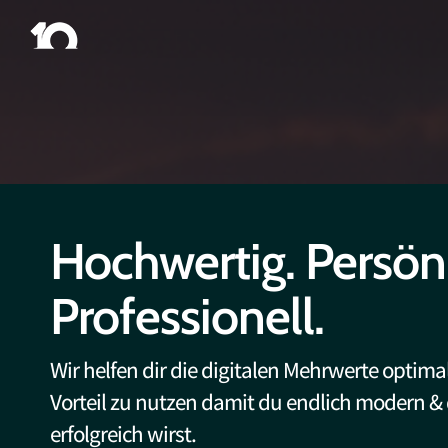
Hochwertig. Persönl
Professionell.
Wir helfen dir die digitalen Mehrwerte optim
Vorteil zu nutzen damit du endlich modern & 
erfolgreich wirst.